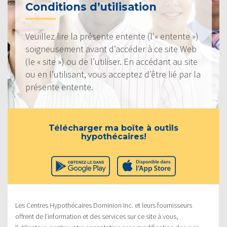
Conditions d’utilisation
Veuillez lire la présente entente (l’« entente »)
soigneusement avant d’accéder à ce site Web
(le « site ») ou de l’utiliser. En accédant au site
ou en l’utilisant, vous acceptez d’être lié par la
présente entente.
Télécharger ma boîte à outils
hypothécaires!
Les Centres Hypothécaires Dominion Inc. et leurs fournisseurs
offrent de l’information et des services sur ce site à vous,