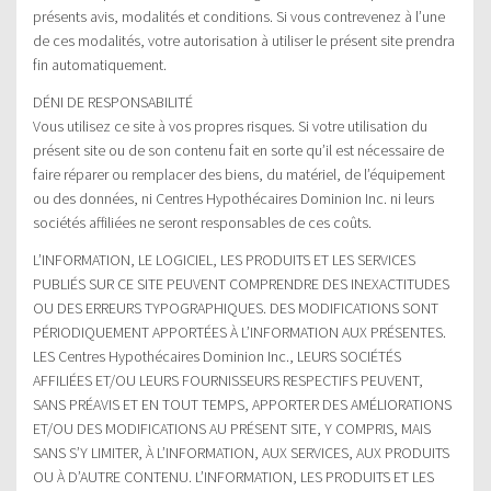
présents avis, modalités et conditions. Si vous contrevenez à l’une
de ces modalités, votre autorisation à utiliser le présent site prendra
fin automatiquement.
DÉNI DE RESPONSABILITÉ
Vous utilisez ce site à vos propres risques. Si votre utilisation du
présent site ou de son contenu fait en sorte qu’il est nécessaire de
faire réparer ou remplacer des biens, du matériel, de l’équipement
ou des données, ni Centres Hypothécaires Dominion Inc. ni leurs
sociétés affiliées ne seront responsables de ces coûts.
L’INFORMATION, LE LOGICIEL, LES PRODUITS ET LES SERVICES
PUBLIÉS SUR CE SITE PEUVENT COMPRENDRE DES INEXACTITUDES
OU DES ERREURS TYPOGRAPHIQUES. DES MODIFICATIONS SONT
PÉRIODIQUEMENT APPORTÉES À L’INFORMATION AUX PRÉSENTES.
LES Centres Hypothécaires Dominion Inc., LEURS SOCIÉTÉS
AFFILIÉES ET/OU LEURS FOURNISSEURS RESPECTIFS PEUVENT,
SANS PRÉAVIS ET EN TOUT TEMPS, APPORTER DES AMÉLIORATIONS
ET/OU DES MODIFICATIONS AU PRÉSENT SITE, Y COMPRIS, MAIS
SANS S’Y LIMITER, À L’INFORMATION, AUX SERVICES, AUX PRODUITS
OU À D’AUTRE CONTENU. L’INFORMATION, LES PRODUITS ET LES